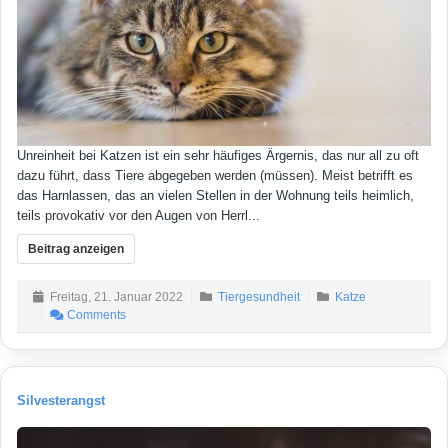
Unreinheit bei Katzen ist ein sehr häufiges Ärgernis, das nur all zu oft
dazu führt, dass Tiere abgegeben werden (müssen). Meist betrifft es
das Harnlassen, das an vielen Stellen in der Wohnung teils heimlich,
teils provokativ vor den Augen von Herrl...
Beitrag anzeigen
Freitag, 21. Januar 2022
Tiergesundheit
Katze
Comments
Silvesterangst