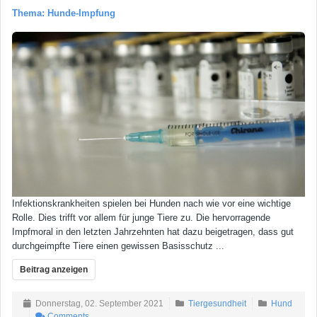
Thema: Hunde-Impfung
Infektionskrankheiten spielen bei Hunden nach wie vor eine wichtige
Rolle. Dies trifft vor allem für junge Tiere zu. Die hervorragende
Impfmoral in den letzten Jahrzehnten hat dazu beigetragen, dass gut
durchgeimpfte Tiere einen gewissen Basisschutz ...
Beitrag anzeigen
Donnerstag, 02. September 2021
Tiergesundheit
Hund
Comments