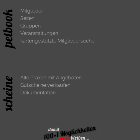
Mitglieder
Seiten
Gruppen
Veranstaltungen
kartengestützte Mitgliedersuche
Alle Praxen mit Angeboten
Gutscheine verkaufen
Dokumentation