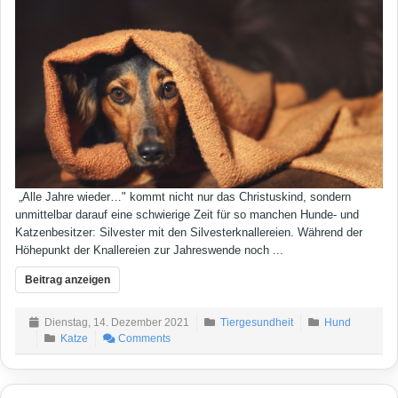
„Alle Jahre wieder…" kommt nicht nur das Christuskind, sondern
unmittelbar darauf eine schwierige Zeit für so manchen Hunde- und
Katzenbesitzer: Silvester mit den Silvesterknallereien. Während der
Höhepunkt der Knallereien zur Jahreswende noch ...
Beitrag anzeigen
Dienstag, 14. Dezember 2021
Tiergesundheit
Hund
Katze
Comments