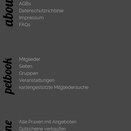
AGBs
Datenschutzrichtlinie
Impressum
FAQs
Mitglieder
Seiten
Gruppen
Veranstaltungen
kartengestützte Mitgliedersuche
Alle Praxen mit Angeboten
Gutscheine verkaufen