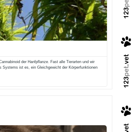
annabinoid der Hanfpflanze. Fast alle Tierarten und wir
Systems ist es, ein Gleichgewicht der Körperfunktionen