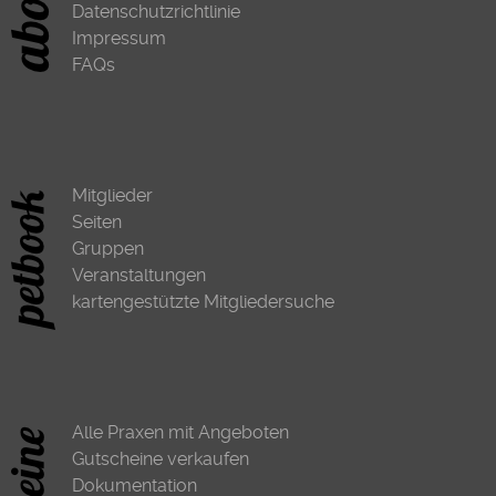
Datenschutzrichtlinie
Impressum
FAQs
Mitglieder
Seiten
Gruppen
Veranstaltungen
kartengestützte Mitgliedersuche
Alle Praxen mit Angeboten
Gutscheine verkaufen
Dokumentation