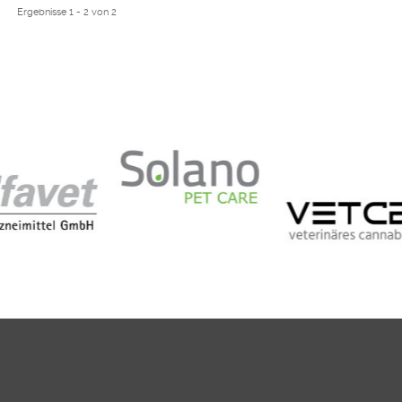
Ergebnisse 1 - 2 von 2