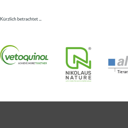
Kürzlich betrachtet ...