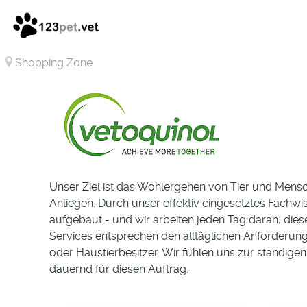
Shopping Zone
Unser Ziel ist das Wohlergehen von Tier und Mensc
Anliegen. Durch unser effektiv eingesetztes Fachw
aufgebaut - und wir arbeiten jeden Tag daran, die
Services entsprechen den alltäglichen Anforderung
oder Haustierbesitzer. Wir fühlen uns zur ständige
dauernd für diesen Auftrag.