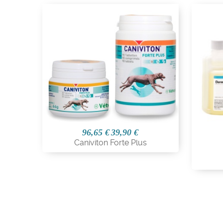
96,65 €
39,90 €
Caniviton Forte Plus