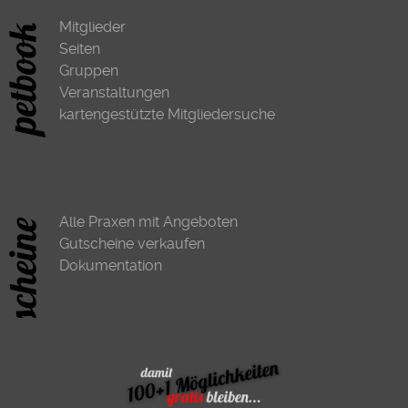
Mitglieder
Seiten
Gruppen
Veranstaltungen
kartengestützte Mitgliedersuche
Alle Praxen mit Angeboten
Gutscheine verkaufen
Dokumentation