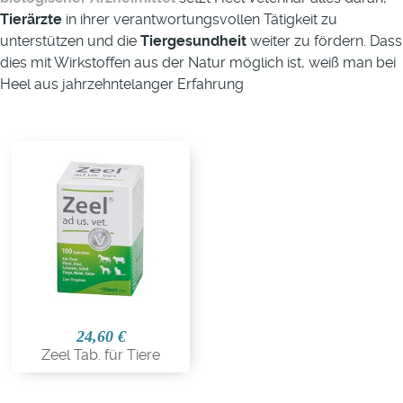
Tierärzte
in ihrer verantwortungsvollen Tätigkeit zu
unterstützen und die
Tiergesundheit
weiter zu fördern. Dass
dies mit Wirkstoffen aus der Natur möglich ist, weiß man bei
Heel aus jahrzehntelanger Erfahrung
24,60 €
Zeel Tab. für Tiere