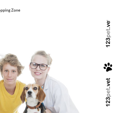
pping Zone