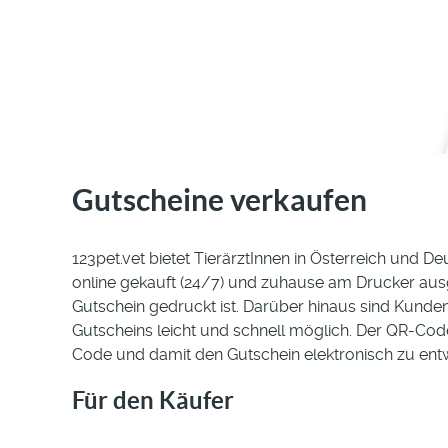
Gutscheine verkaufen
123pet.vet bietet TierärztInnen in Österreich und
online gekauft (24/7) und zuhause am Drucker ausg
Gutschein gedruckt ist. Darüber hinaus sind Kund
Gutscheins leicht und schnell möglich. Der QR-Code
Code und damit den Gutschein elektronisch zu ent
Für den Käufer