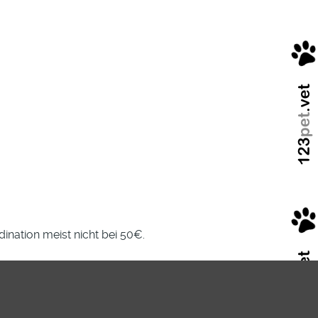
dination meist nicht bei 50€.