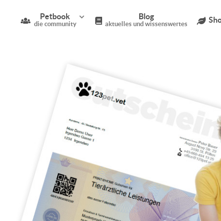
Petbook
Blog
Sho
die community
aktuelles und wissenswertes