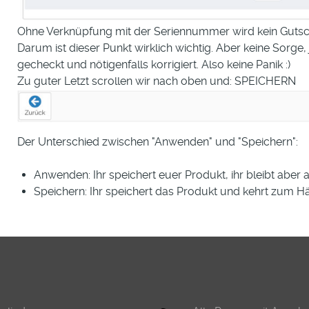
Ohne Verknüpfung mit der Seriennummer wird kein Gutsch
Darum ist dieser Punkt wirklich wichtig. Aber keine Sorge
gecheckt und nötigenfalls korrigiert. Also keine Panik :)
Zu guter Letzt scrollen wir nach oben und: SPEICHERN
Der Unterschied zwischen "Anwenden" und "Speichern":
Anwenden: Ihr speichert euer Produkt, ihr bleibt aber 
Speichern: Ihr speichert das Produkt und kehrt zum 