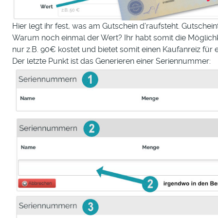
Hier legt ihr fest, was am Gutschein d'raufsteht. Gutscheint
Warum noch einmal der Wert? Ihr habt somit die Möglichke
nur z.B. 90€ kostet und bietet somit einen Kaufanreiz für
Der letzte Punkt ist das Generieren einer Seriennummer: