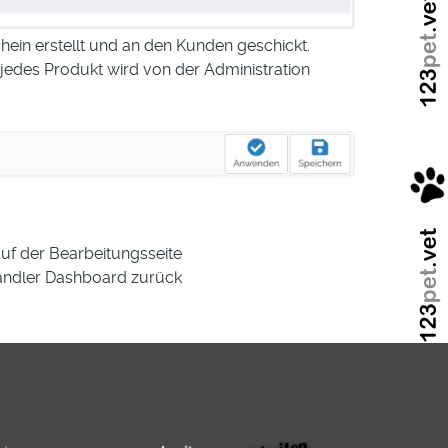
ein erstellt und an den Kunden geschickt.
, jedes Produkt wird von der Administration
auf der Bearbeitungsseite
Händler Dashboard zurück