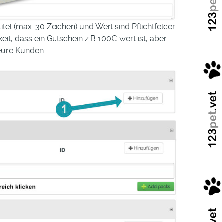
itel (max. 30 Zeichen) und Wert sind Pflichtfelder.
it, dass ein Gutschein z.B 100€ wert ist, aber
 eure Kunden.