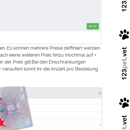
cken. Es können mehrere Preise deffiniert werden.
nfach eiene weiteren Preis hinzu (nochmal auf +
der der Preis gilt.Bei den Einschränkungen
 veraufen) könnt ihr die Anzahl pro Bestellung