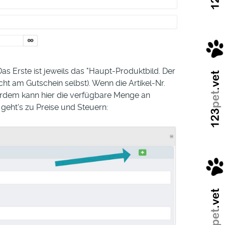
 Erste ist jeweils das "Haupt-Produktbild. Der
cht am Gutschein selbst). Wenn die Artikel-Nr.
serdem kann hier die verfügbare Menge an
eht's zu Preise und Steuern: