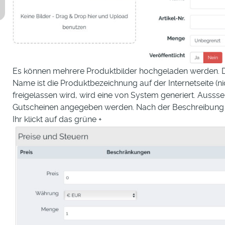
Es können mehrere Produktbilder hochgeladen werden. Das
Name ist die Produktbezeichnung auf der Internetseite (ni
freigelassen wird, wird eine von System generiert. Auss
Gutscheinen angegeben werden. Nach der Beschreibung g
Ihr klickt auf das grüne +