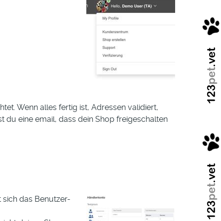
t. Wenn alles fertig ist, Adressen validiert,
tst du eine email, dass dein Shop freigeschalten
t sich das Benutzer-