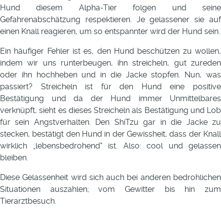
Hund diesem Alpha-Tier folgen und seine
Gefahrenabschätzung respektieren. Je gelassener sie auf
einen Knall reagieren, um so entspannter wird der Hund sein.
Ein häufiger Fehler ist es, den Hund beschützen zu wollen,
indem wir uns runterbeugen, ihn streicheln, gut zureden
oder ihn hochheben und in die Jacke stopfen. Nun, was
passiert? Streicheln ist für den Hund eine positive
Bestätigung und da der Hund immer Unmittelbares
verknüpft, sieht es dieses Streicheln als Bestätigung und Lob
für sein Angstverhalten. Den ShiTzu gar in die Jacke zu
stecken, bestätigt den Hund in der Gewissheit, dass der Knall
wirklich „lebensbedrohend" ist. Also: cool und gelassen
bleiben.
Diese Gelassenheit wird sich auch bei anderen bedrohlichen
Situationen auszahlen; vom Gewitter bis hin zum
Tierarztbesuch.