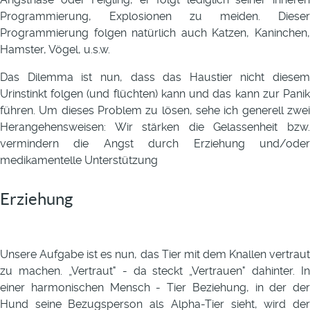
Programmierung, Explosionen zu meiden. Dieser
Programmierung folgen natürlich auch Katzen, Kaninchen,
Hamster, Vögel, u.s.w.
Das Dilemma ist nun, dass das Haustier nicht diesem
Urinstinkt folgen (und flüchten) kann und das kann zur Panik
führen. Um dieses Problem zu lösen, sehe ich generell zwei
Herangehensweisen: Wir stärken die Gelassenheit bzw.
vermindern die Angst durch Erziehung und/oder
medikamentelle Unterstützung
Erziehung
Unsere Aufgabe ist es nun, das Tier mit dem Knallen vertraut
zu machen. „Vertraut" - da steckt „Vertrauen" dahinter. In
einer harmonischen Mensch - Tier Beziehung, in der der
Hund seine Bezugsperson als Alpha-Tier sieht, wird der