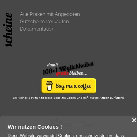
Alle Praxen mit Angeboten
Gutscheine verkaufen
Dokumentation
Ein kleiner Betrag hält diese Seite am Leben und hilft, meine Katzen zu füttern.
❌
Wir nutzen Cookies !
Diese Website verwendet Cookies, um sicherzustellen, dass