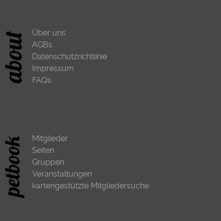
Über uns
AGBs
Datenschutzrichtlinie
Impressum
FAQs
Mitglieder
Seiten
Gruppen
Veranstaltungen
kartengestützte Mitgliedersuche