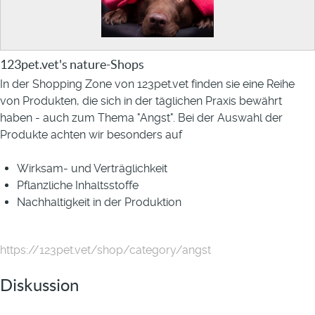
123pet.vet's nature-Shops
In der Shopping Zone von 123pet.vet finden sie eine Reihe
von Produkten, die sich in der täglichen Praxis bewährt
haben - auch zum Thema "Angst".
Bei der Auswahl der
Produkte achten wir besonders auf
Wirksam- und Verträglichkeit
Pflanzliche Inhaltsstoffe
Nachhaltigkeit in der Produktion
https://123pet.vet/shop/category/angst
Diskussion