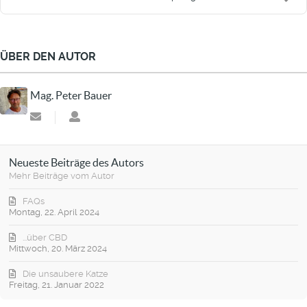
ÜBER DEN AUTOR
Mag. Peter Bauer
Updates
Mag.
abonnieren
Peter
Bauer
Neueste Beiträge des Autors
Mehr Beiträge vom Autor
FAQs
Montag, 22. April 2024
...über CBD
Mittwoch, 20. März 2024
Die unsaubere Katze
Freitag, 21. Januar 2022