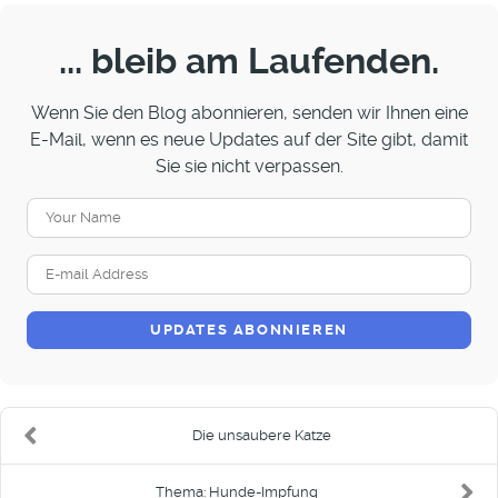
... bleib am Laufenden.
Wenn Sie den Blog abonnieren, senden wir Ihnen eine
E-Mail, wenn es neue Updates auf der Site gibt, damit
Sie sie nicht verpassen.
Your
Name
E-
mail
Address
UPDATES ABONNIEREN
Die unsaubere Katze
Thema: Hunde-Impfung