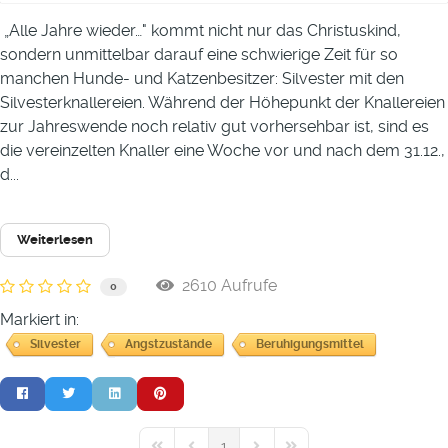
„Alle Jahre wieder…" kommt nicht nur das Christuskind,
sondern unmittelbar darauf eine schwierige Zeit für so
manchen Hunde- und Katzenbesitzer: Silvester mit den
Silvesterknallereien. Während der Höhepunkt der Knallereien
zur Jahreswende noch relativ gut vorhersehbar ist, sind es
die vereinzelten Knaller eine Woche vor und nach dem 31.12.,
d...
Weiterlesen
2610 Aufrufe
0
Markiert in:
Silvester
Angstzustände
Beruhigungsmittel
1