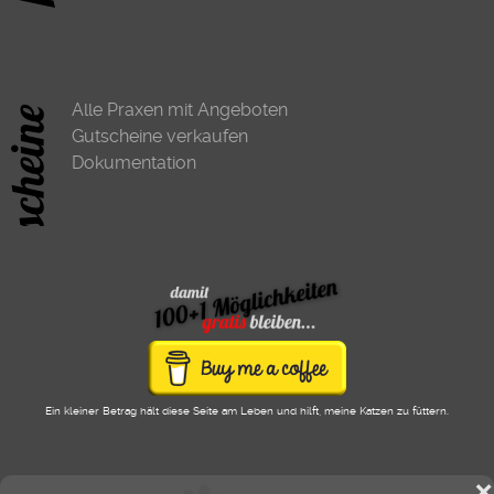
Alle Praxen mit Angeboten
Gutscheine verkaufen
Dokumentation
Ein kleiner Betrag hält diese Seite am Leben und hilft, meine Katzen zu füttern.
❌