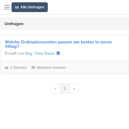
Alle Umfragen
Umfragen
Welche Ordinationszeiten passen am besten in euren
Alltag?
Erstellt von
Mag. Peter Bauer
0 Stimmen
Mehrfach-Auswahl
«
1
»