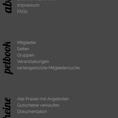
Impressum
FAQs
Mitglieder
Seiten
Gruppen
Veranstaltungen
kartengestützte Mitgliedersuche
Alle Praxen mit Angeboten
Gutscheine verkaufen
Dokumentation