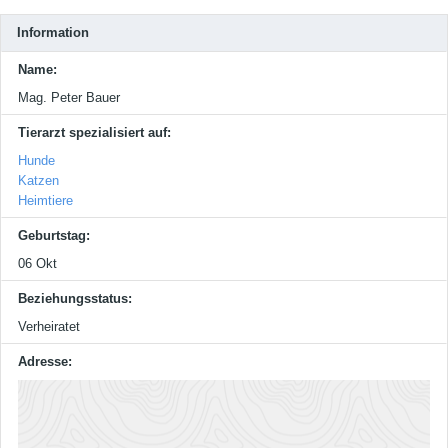
Information
Name:
Mag. Peter Bauer
Tierarzt spezialisiert auf:
Hunde
Katzen
Heimtiere
Geburtstag:
06 Okt
Beziehungsstatus:
Verheiratet
Adresse: