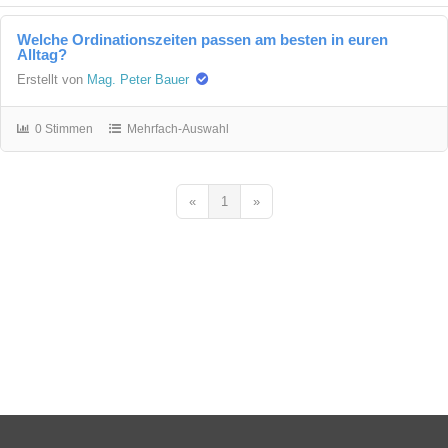
Welche Ordinationszeiten passen am besten in euren
Alltag?
Erstellt von
Mag. Peter Bauer
0 Stimmen
Mehrfach-Auswahl
«
1
»