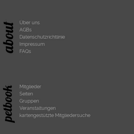
Über uns
AGBs
Datenschutzrichtlinie
Impressum
FAQs
Mitglieder
Seiten
Gruppen
Veranstaltungen
kartengestützte Mitgliedersuche