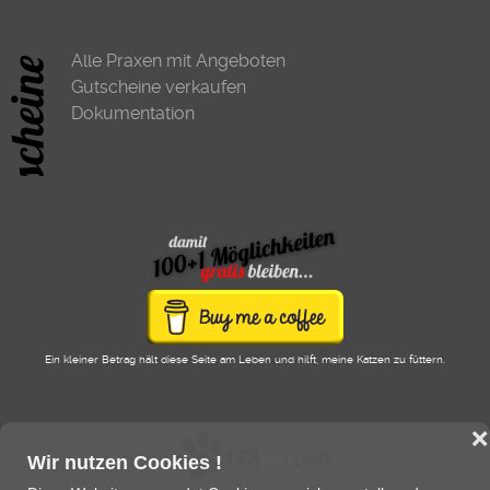
Alle Praxen mit Angeboten
Gutscheine verkaufen
Dokumentation
Ein kleiner Betrag hält diese Seite am Leben und hilft, meine Katzen zu füttern.
❌
Wir nutzen Cookies !