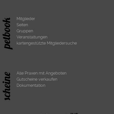
Mitglieder
Seiten
Gruppen
Veranstaltungen
kartengestützte Mitgliedersuche
Alle Praxen mit Angeboten
Gutscheine verkaufen
Dokumentation