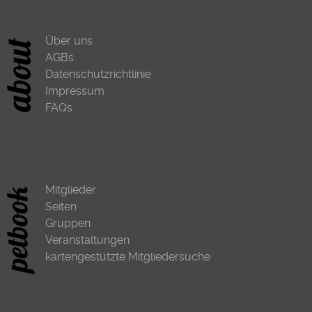
Über uns
AGBs
Datenschutzrichtlinie
Impressum
FAQs
Mitglieder
Seiten
Gruppen
Veranstaltungen
kartengestützte Mitgliedersuche