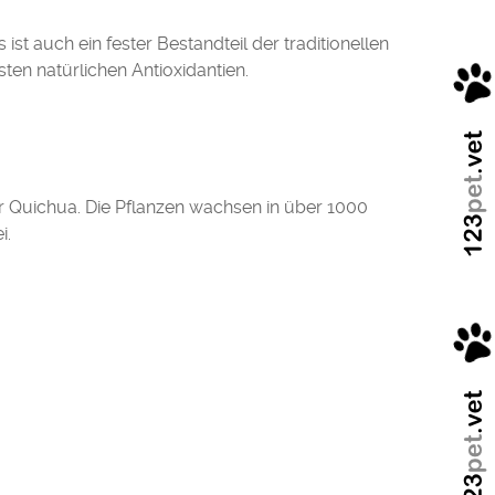
ist auch ein fester Bestandteil der traditionellen
sten natürlichen Antioxidantien.
r Quichua. Die Pflanzen wachsen in über 1000
i.