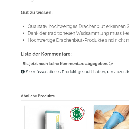
Gut zu wissen:
Qualitativ hochwertiges Drachenblut erkennen S
Dank der traditionellen Wildsammlung muss kein
Hochwertige Drachenblut-Produkte sind nicht m
Liste der Kommentare:
Bis jetzt noch keine Kommentare abgegeben.
Sie müssen dieses Produkt gekauft haben, um abzus
Ähnliche Produkte