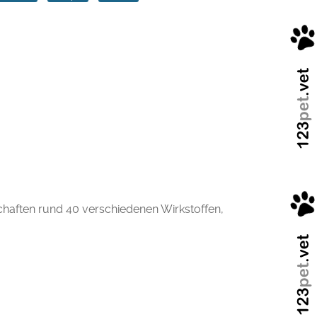
chaften rund 40 verschiedenen Wirkstoffen,