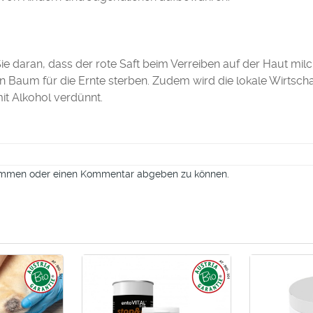
ie daran, dass der rote Saft beim Verreiben auf der Haut mil
 Baum für die Ernte sterben. Zudem wird die lokale Wirtschaf
it Alkohol verdünnt.
timmen oder einen Kommentar abgeben zu können.