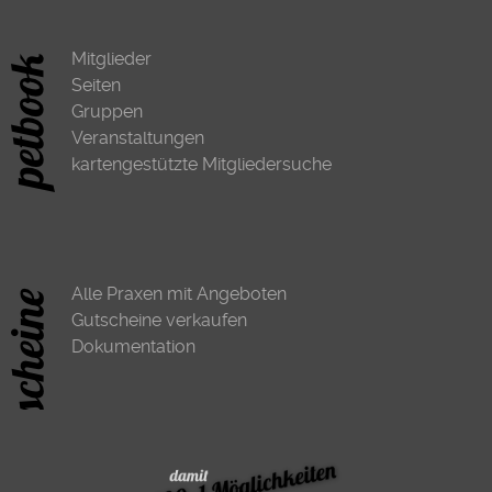
Mitglieder
Seiten
Gruppen
Veranstaltungen
kartengestützte Mitgliedersuche
Alle Praxen mit Angeboten
Gutscheine verkaufen
Dokumentation