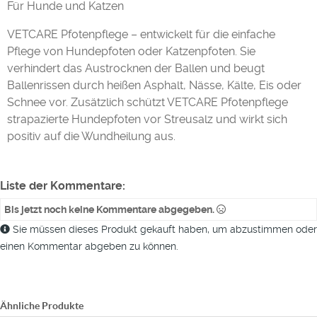
Für Hunde und Katzen
VETCARE Pfotenpflege – entwickelt für die einfache
Pflege von Hundepfoten oder Katzenpfoten. Sie
verhindert das Austrocknen der Ballen und beugt
Ballenrissen durch heißen Asphalt, Nässe, Kälte, Eis oder
Schnee vor. Zusätzlich schützt VETCARE Pfotenpflege
strapazierte Hundepfoten vor Streusalz und wirkt sich
positiv auf die Wundheilung aus.
Liste der Kommentare:
Bis jetzt noch keine Kommentare abgegeben.
Sie müssen dieses Produkt gekauft haben, um abzustimmen oder
einen Kommentar abgeben zu können.
Ähnliche Produkte