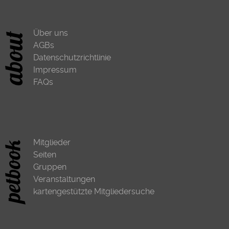
Über uns
AGBs
Datenschutzrichtlinie
Impressum
FAQs
Mitglieder
Seiten
Gruppen
Veranstaltungen
kartengestützte Mitgliedersuche