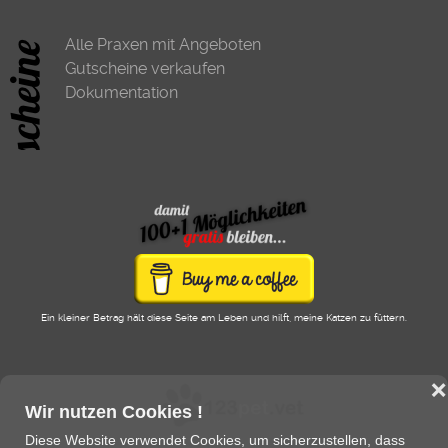
Alle Praxen mit Angeboten
Gutscheine verkaufen
Dokumentation
Ein kleiner Betrag hält diese Seite am Leben und hilft, meine Katzen zu füttern.
❌
Wir nutzen Cookies !
Diese Website verwendet Cookies, um sicherzustellen, dass