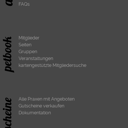
FAQs
Mitglieder
Seiten
Gruppen
Veranstaltungen
kartengestützte Mitgliedersuche
Alle Praxen mit Angeboten
Gutscheine verkaufen
Dokumentation