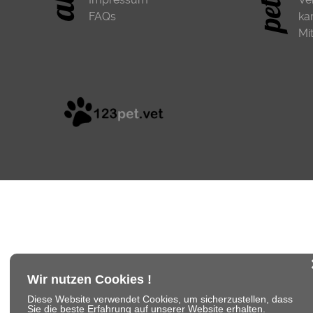
FAQs
ka
Mi
Wir nutzen Cookies !
Diese Website verwendet Cookies, um sicherzustellen, dass
Sie die beste Erfahrung auf unserer Website erhalten.