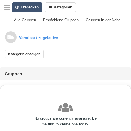
Entdecken
Kategorien
Alle Gruppen
Empfohlene Gruppen
Gruppen in der Nähe
U
Vermisst / zugelaufen
Kategorie anzeigen
Gruppen
No groups are currently available. Be
the first to create one today!