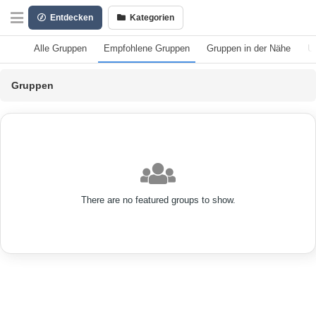
Entdecken
Kategorien
Alle Gruppen
Empfohlene Gruppen
Gruppen in der Nähe
U
Gruppen
There are no featured groups to show.