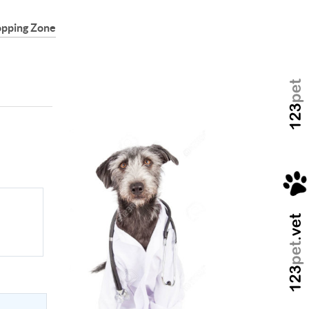
pping Zone