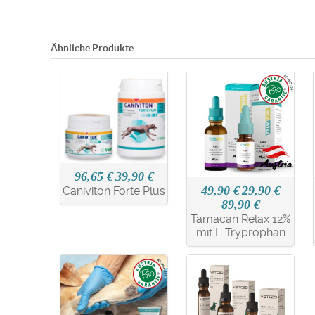
Ähnliche Produkte
96,65 €
39,90 €
49,90 €
29,90 €
Caniviton Forte Plus
89,90 €
Tamacan Relax 12%
mit L-Tryprophan