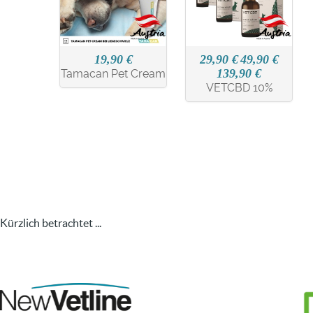
19,90 €
29,90 €
49,90 €
139,90 €
Tamacan Pet Cream
VETCBD 10%
Kürzlich betrachtet ...