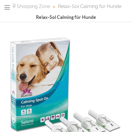
Shopping Zone
Relax-Sol Calming für Hunde
Relax-Sol Calming für Hunde