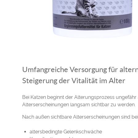
Umfangreiche Versorgung für altern
Steigerung der Vitalität im Alter
Bei Katzen beginnt der Alterungsprozess ungefäh
Alterserscheinungen langsam sichtbar zu werden.
Nach außen sichtbare Alterserscheinungen sind bei
altersbedingte Gelenkschwäche