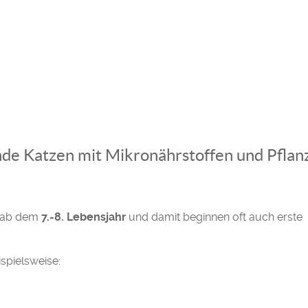
de Katzen mit Mikronährstoffen und Pflan
r ab dem
7.-8. Lebensjahr
und damit beginnen oft auch erste
spielsweise: