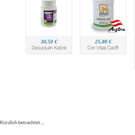
30,50 €
25,80 €
Dasuquin Katze
Cor Vital Cat®
Kürzlich betrachtet ...