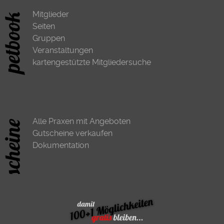
Mitglieder
Seiten
Gruppen
Veranstaltungen
kartengestützte Mitgliedersuche
Alle Praxen mit Angeboten
Gutscheine verkaufen
Dokumentation