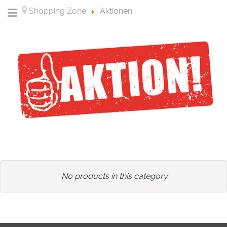
Shopping Zone
Aktionen
No products in this category