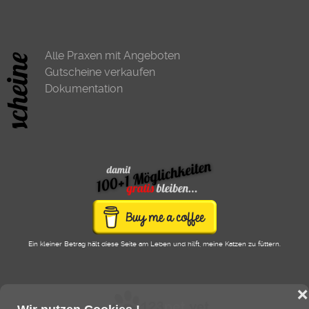
Alle Praxen mit Angeboten
Gutscheine verkaufen
Dokumentation
Ein kleiner Betrag hält diese Seite am Leben und hilft, meine Katzen zu füttern.
❌