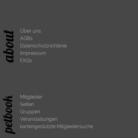
Über uns
AGBs
Datenschutzrichtlinie
Impressum
FAQs
Mitglieder
Seiten
Gruppen
Veranstaltungen
kartengestützte Mitgliedersuche