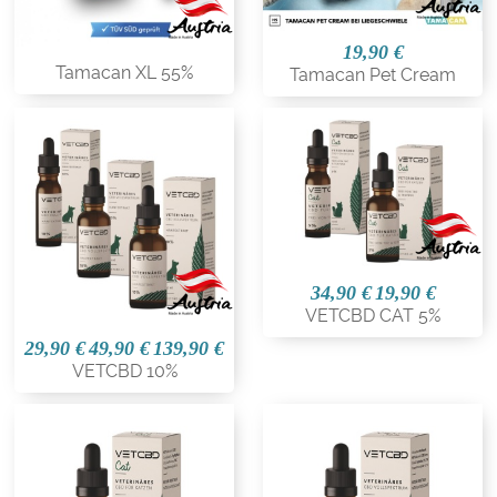
19,90 €
Tamacan XL 55%
Tamacan Pet Cream
34,90 €
19,90 €
VETCBD CAT 5%
29,90 €
49,90 €
139,90 €
VETCBD 10%