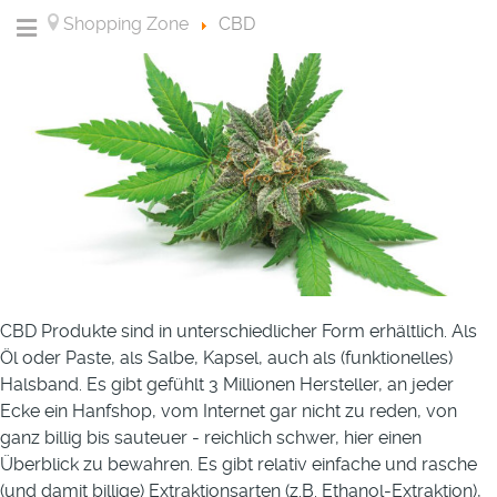
Shopping Zone
CBD
CBD Produkte sind in unterschiedlicher Form erhältlich. Als
Öl oder Paste, als Salbe, Kapsel, auch als (funktionelles)
Halsband. Es gibt gefühlt 3 Millionen Hersteller, an jeder
Ecke ein Hanfshop, vom Internet gar nicht zu reden, von
ganz billig bis sauteuer - reichlich schwer, hier einen
Überblick zu bewahren. Es gibt relativ einfache und rasche
(und damit billige) Extraktionsarten (z.B. Ethanol-Extraktion),