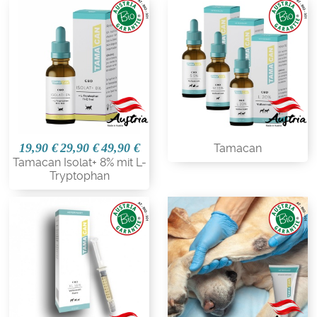
19,90 €
29,90 €
49,90 €
Tamacan
Tamacan Isolat+ 8% mit L-
Tryptophan