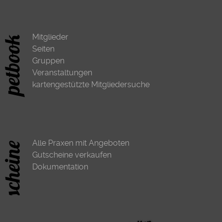
Mitglieder
Seiten
Gruppen
Veranstaltungen
kartengestützte Mitgliedersuche
Alle Praxen mit Angeboten
Gutscheine verkaufen
Dokumentation