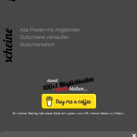
Alle Praxen mit Angeboten
Gutscheine verkaufen
Dokumentation
Ein kleiner Betrag hält diese Seite am Leben und hilft, meine Katzen zu füttern.
❌