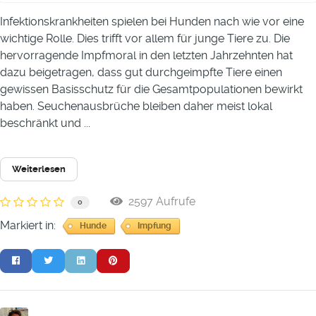
Infektionskrankheiten spielen bei Hunden nach wie vor eine
wichtige Rolle. Dies trifft vor allem für junge Tiere zu. Die
hervorragende Impfmoral in den letzten Jahrzehnten hat
dazu beigetragen, dass gut durchgeimpfte Tiere einen
gewissen Basisschutz für die Gesamtpopulationen bewirkt
haben. Seuchenausbrüche bleiben daher meist lokal
beschränkt und ...
Weiterlesen
2597 Aufrufe
0
Markiert in:
Hunde
Impfung