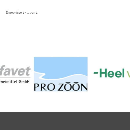
Ergebnisse 1 - 1 von 1