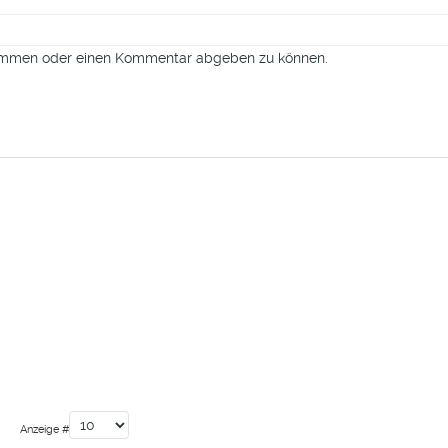
timmen oder einen Kommentar abgeben zu können.
Anzeige #