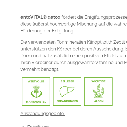
entoVITAL® detox
fördert die Entgiftungsprozesse,
diese äußerst hochwertige Mischung auf die wahren
Förderung der Entgiftung.
Die verwendeten Tonmineralien Klinoptilolith Zeoli
unterstützen den Körper bei deren Ausscheidung. 
Darm und hat zusätzlich einen positiven Effekt auf
ihren Vierbeiner durch ausgewählte Vitamine und Mi
vermehrt benötigt.
Anwendungsgebiete: