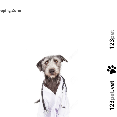
pping Zone