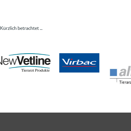
Kürzlich betrachtet ...