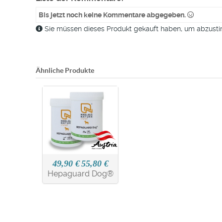
Bis jetzt noch keine Kommentare abgegeben.
Sie müssen dieses Produkt gekauft haben, um abzus
Ähnliche Produkte
49,90 €
55,80 €
Hepaguard Dog®