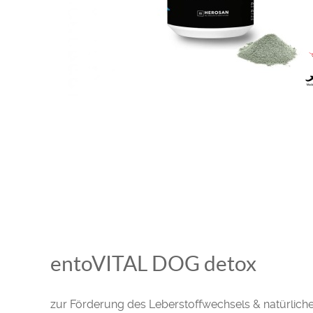
entoVITAL DOG detox
zur Förderung des Leberstoffwechsels & natürliche