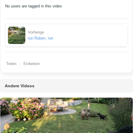
No users are tagged in this video
Vorherige
run Ruben, run
Teilen
Einbetten
Andere Videos