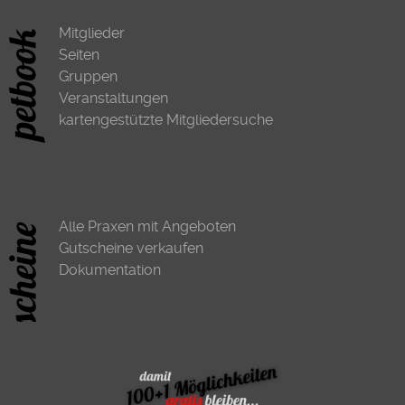
Mitglieder
Seiten
Gruppen
Veranstaltungen
kartengestützte Mitgliedersuche
Alle Praxen mit Angeboten
Gutscheine verkaufen
Dokumentation