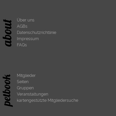
Über uns
AGBs
Datenschutzrichtlinie
Impressum
FAQs
Mitglieder
Seiten
Gruppen
Veranstaltungen
kartengestützte Mitgliedersuche