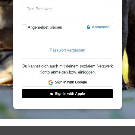
Dein Passwort
Angemeldet bleiben
Anmelden
Passwort vergessen
Du kannst dich auch mit deinem sozialem Netzwerk
Konto anmelden bzw. einloggen.
Sign in with Google
Sign In with Apple