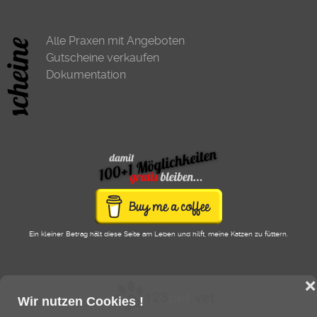
Alle Praxen mit Angeboten
Gutscheine verkaufen
Dokumentation
Ein kleiner Betrag hält diese Seite am Leben und hilft, meine Katzen zu füttern.
❌
Wir nutzen Cookies !