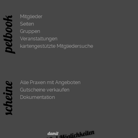
Mitglieder
Seiten
Gruppen
Veranstaltungen
kartengestützte Mitgliedersuche
Alle Praxen mit Angeboten
Gutscheine verkaufen
Dokumentation