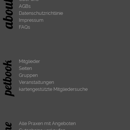
AGBs
Datenschutzrichtlinie
Impressum
FAQs
Mitglieder
Seiten
Gruppen
Veranstaltungen
kartengestützte Mitgliedersuche
Alle Praxen mit Angeboten