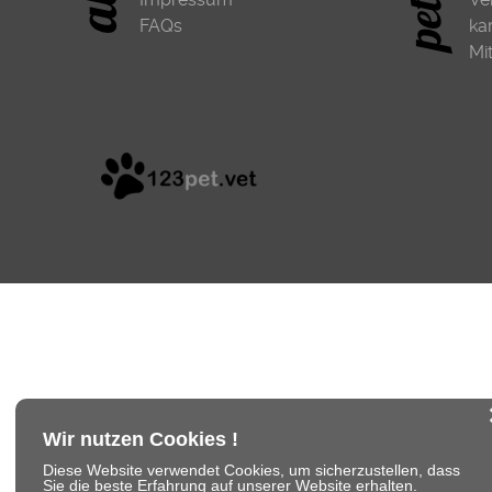
FAQs
ka
Mi
Wir nutzen Cookies !
Diese Website verwendet Cookies, um sicherzustellen, dass
Sie die beste Erfahrung auf unserer Website erhalten.