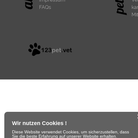
FAQs
ka
Mi
Wir nutzen Cookies !
Diese Website verwendet Cookies, um sicherzustellen, dass
Sie die beste Erfahrung auf unserer Website erhalten.