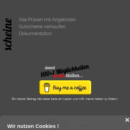
Alle Praxen mit Angeboten
Gutscheine verkaufen
Dokumentation
Ein kleiner Betrag hält diese Seite am Leben und hilft, meine Katzen zu füttern.
❌
Wir nutzen Cookies !