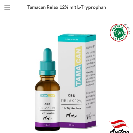
Tamacan Relax 12% mit L-Tryprophan