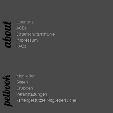
Über uns
AGBs
Datenschutzrichtlinie
Impressum
FAQs
Mitglieder
Seiten
Gruppen
Veranstaltungen
kartengestützte Mitgliedersuche